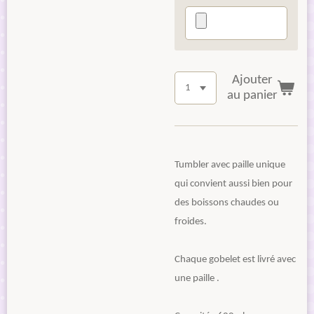
Ajouter
au panier
Tumbler avec paille unique
qui convient aussi bien pour
des boissons chaudes ou
froides.
Chaque gobelet est livré avec
une paille .