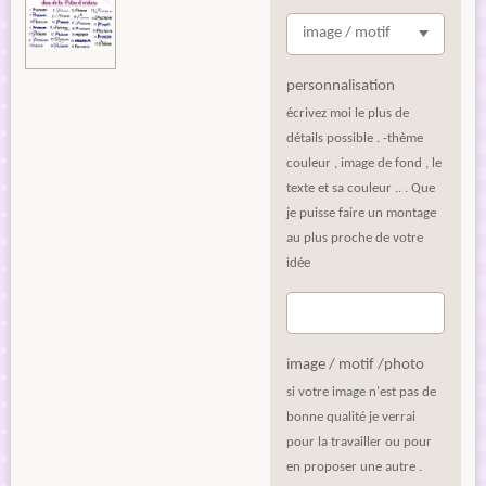
personnalisation
écrivez moi le plus de
détails possible . -thème
couleur , image de fond , le
texte et sa couleur .. . Que
je puisse faire un montage
au plus proche de votre
idée
image / motif /photo
si votre image n'est pas de
bonne qualité je verrai
pour la travailler ou pour
en proposer une autre .