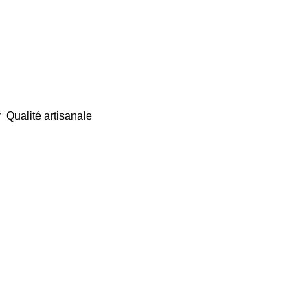
Qualité artisanale