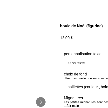
boule de Noël (figurine)
13,00 €
personnalisation texte
choix de fond
dites moi quelle couleur vous ai
Mignatures
Les petites mignatures sont de
...fait main