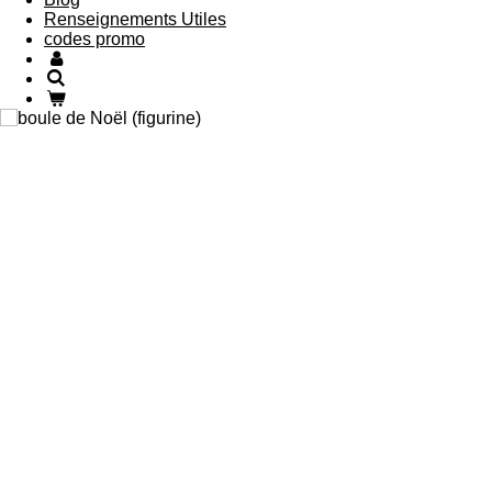
Renseignements Utiles
codes promo