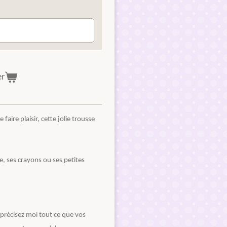
er
faire plaisir, cette jolie trousse
, ses crayons ou ses petites
 précisez moi tout ce que vos