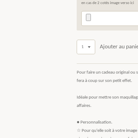
en cas de 2 cotés image verso ici
Ajouter au pani
Pour faire un cadeau original ou se 
fera à coup sur son petit effet.
Idéale pour mettre son maquillage
affaires.
● Personnalisation.
☆ Pour qu'elle soit à votre image