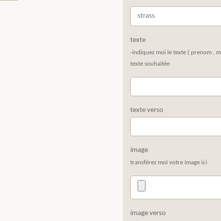
texte
-indiquez moi le texte ( prenom , m
texte souhaitée
texte verso
image
transférez moi votre image ici
image verso